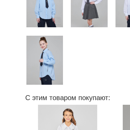
С этим товаром покупают: