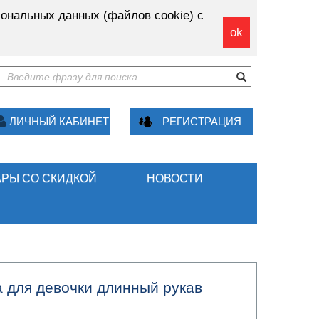
ональных данных (файлов cookie) с
ok
ЛИЧНЫЙ КАБИНЕТ
РЕГИСТРАЦИЯ
АРЫ СО СКИДКОЙ
НОВОСТИ
а для девочки длинный рукав