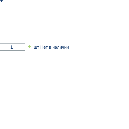
+
шт
Нет в наличии