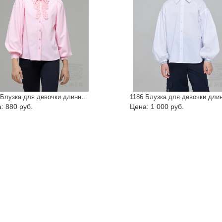
1129 Блузка для девочки длинный рукав
: 880 руб.
Цена: 1 000 руб.