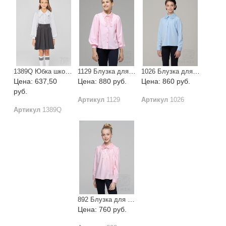
1389Q Юбка школьная
1129 Блузка для девочки длинный рукав
1026 Блузка для девочки длинный рукав
Цена: 637,50
Цена: 880 руб.
Цена: 860 руб.
руб.
Артикул
1129
Артикул
1026
Артикул
1389Q
892 Блузка для девочки длинный рукав
Цена: 760 руб.