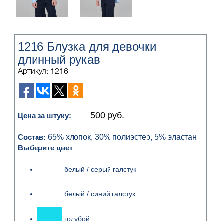
1216 Блузка для девочки
длинный рукав
Артикул: 1216
500 руб.
Цена за штуку:
Состав:
65% хлопок, 30% полиэстер, 5% эластан
Выберите цвет
белый / серый галстук
белый / синий галстук
голубой