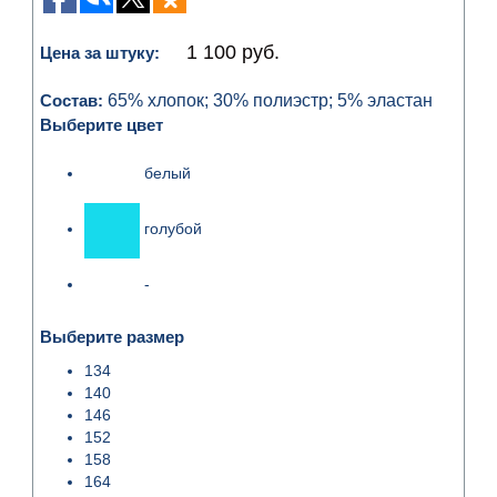
1 100 руб.
Цена за штуку:
Состав:
65% хлопок; 30% полиэстр; 5% эластан
Выберите цвет
белый
голубой
-
Выберите размер
134
140
146
152
158
164