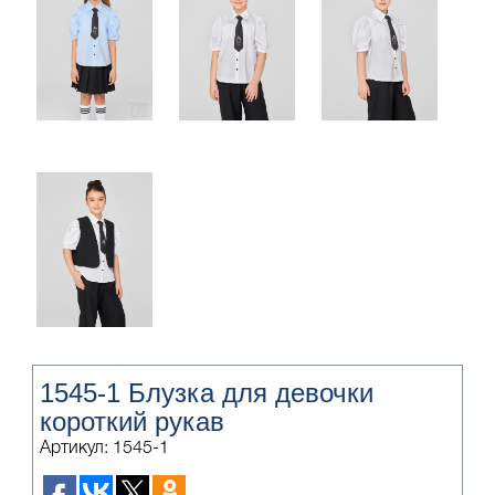
1545-1 Блузка для девочки
короткий рукав
Артикул: 1545-1