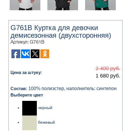
G761B Куртка для девочки
демисезонная (двухсторонняя)
Артикул: G761B
2 400 руб.
Цена за штуку:
1 680 руб.
Состав:
100% полиэстер, наполнитель: синтепон
Выберите цвет
черный
бежевый