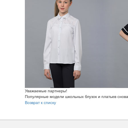
Уважаемые партнеры!
Популярные модели школьных блузок и платьев снова
Возврат к списку