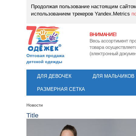
Продолжая пользование настоящим сайтом,
использованием трекеров Yandex.Metrics
п
ВНИМАНИЕ!
Весь ассортимент пр
товара осуществляет
(электронный докумен
Оптовая продажа
детской одежды
ДЛЯ ДЕВОЧЕК
ДЛЯ МАЛЬЧИКОВ
РАЗМЕРНАЯ СЕТКА
Новости
Title