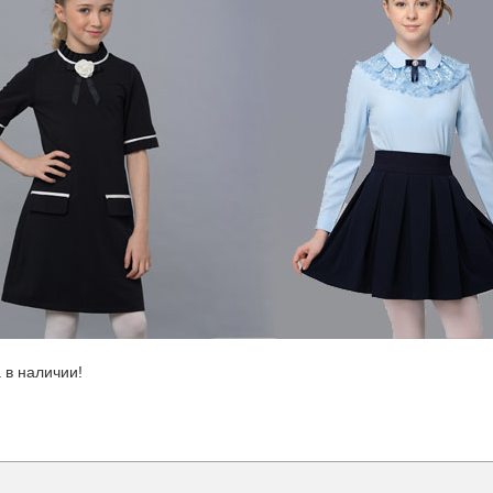
 в наличии!