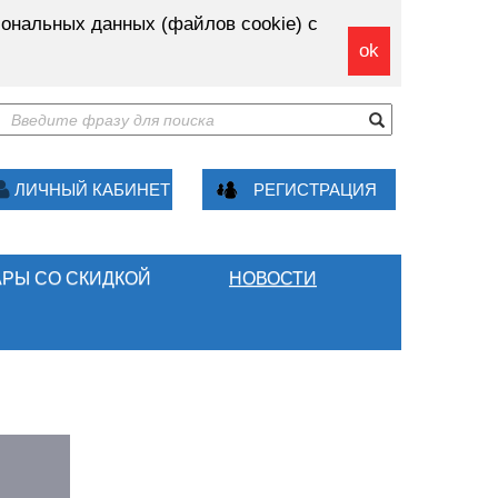
ональных данных (файлов cookie) с
ok
ЛИЧНЫЙ КАБИНЕТ
РЕГИСТРАЦИЯ
АРЫ СО СКИДКОЙ
НОВОСТИ