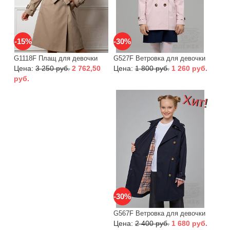
-15%
-30%
G1118F Плащ для девочки
G527F Ветровка для девочки
Цена:
3 250 руб.
2 762,50
Цена:
1 800 руб.
1 260 руб.
руб.
Хит!
-30%
G567F Ветровка для девочки
Цена:
2 400 руб.
1 680 руб.